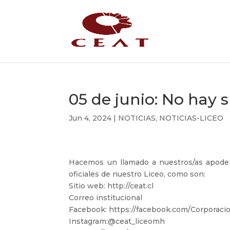
05 de junio: No hay 
Jun 4, 2024
|
NOTICIAS
,
NOTICIAS-LICEO
Hacemos un llamado a nuestros/as apodera
oficiales de nuestro Liceo, como son:
Sitio web: http://ceat.cl
Correo institucional
Facebook: https://facebook.com/Corporac
Instagram:@ceat_liceomh