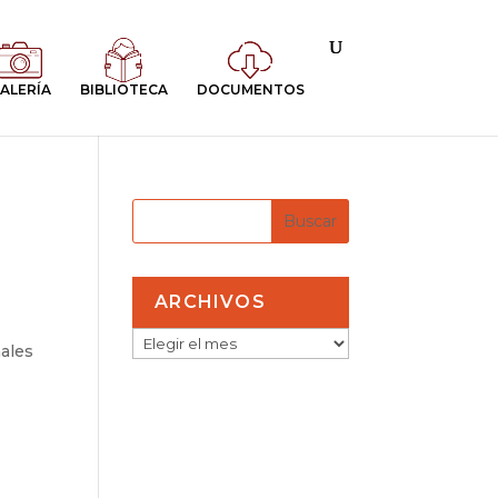
ALERÍA
BIBLIOTECA
DOCUMENTOS
ARCHIVOS
ARCHIVOS
ales