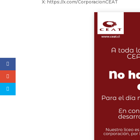
X: https://x.com/CorporacionCEAT