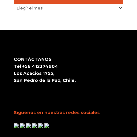
ARCHIVOS
CONTÁCTANOS
Tel +56 412374904
Los Acacios 1755,
San Pedro de la Paz, Chile.
Síguenos en nuestras redes sociales