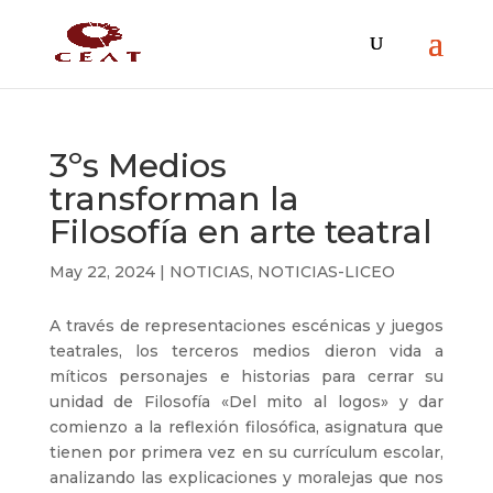
3ºs Medios
transforman la
Filosofía en arte teatral
May 22, 2024
|
NOTICIAS
,
NOTICIAS-LICEO
A través de representaciones escénicas y juegos
teatrales, los terceros medios dieron vida a
míticos personajes e historias para cerrar su
unidad de Filosofía «Del mito al logos» y dar
comienzo a la reflexión filosófica, asignatura que
tienen por primera vez en su currículum escolar,
analizando las explicaciones y moralejas que nos