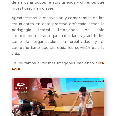
dejan los antiguos relatos griegos y chilenos que
investigaron en clases.
Agradecemos la motivación y compromiso de los
estudiantes en este proceso enfocado desde la
pedagogía teatral, trabajando no solo
conocimientos, sino que habilidades y actitudes
como la organización, la creatividad y el
compañerismo que sin duda les servirán para la
vida.
Te invitamos a ver más imágenes haciendo
click
aquí