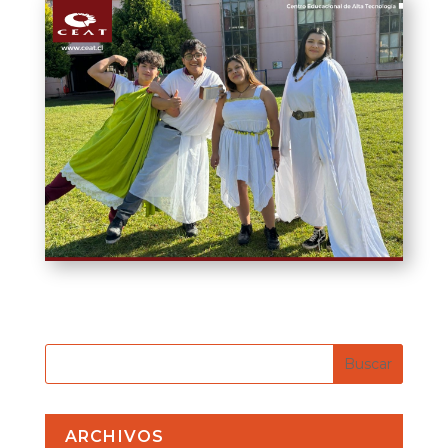
ARCHIVOS