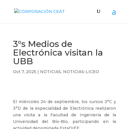
3°s Medios de
Electrónica visitan la
UBB
Oct 7, 2025
|
NOTICIAS
,
NOTICIAS-LICEO
El miércoles 24 de septiembre, los cursos 3°C y
3°D de la especialidad de Electrónica realizaron
una visita a la Facultad de Ingeniería de la
Universidad del Bío-Bío, participando en la
actividad denominada EstaDIEE.