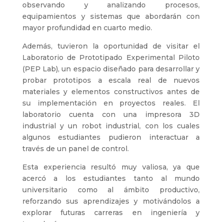
observando y analizando procesos,
equipamientos y sistemas que abordarán con
mayor profundidad en cuarto medio.
Además, tuvieron la oportunidad de visitar el
Laboratorio de Prototipado Experimental Piloto
(PEP Lab), un espacio diseñado para desarrollar y
probar prototipos a escala real de nuevos
materiales y elementos constructivos antes de
su implementación en proyectos reales. El
laboratorio cuenta con una impresora 3D
industrial y un robot industrial, con los cuales
algunos estudiantes pudieron interactuar a
través de un panel de control.
Esta experiencia resultó muy valiosa, ya que
acercó a los estudiantes tanto al mundo
universitario como al ámbito productivo,
reforzando sus aprendizajes y motivándolos a
explorar futuras carreras en ingeniería y