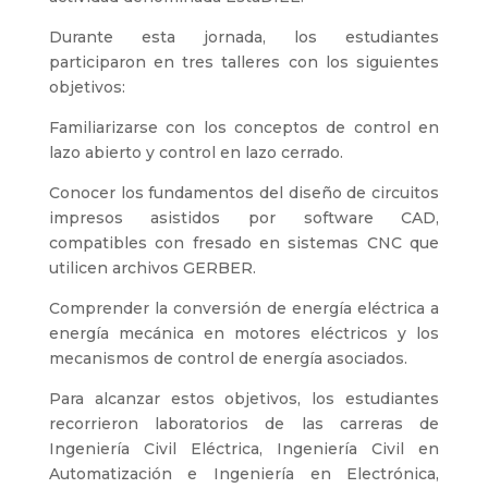
Durante esta jornada, los estudiantes
participaron en tres talleres con los siguientes
objetivos:
Familiarizarse con los conceptos de control en
lazo abierto y control en lazo cerrado.
Conocer los fundamentos del diseño de circuitos
impresos asistidos por software CAD,
compatibles con fresado en sistemas CNC que
utilicen archivos GERBER.
Comprender la conversión de energía eléctrica a
energía mecánica en motores eléctricos y los
mecanismos de control de energía asociados.
Para alcanzar estos objetivos, los estudiantes
recorrieron laboratorios de las carreras de
Ingeniería Civil Eléctrica, Ingeniería Civil en
Automatización e Ingeniería en Electrónica,