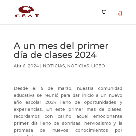
A un mes del primer
día de clases 2024
Abr 6, 2024
|
NOTICIAS
,
NOTICIAS-LICEO
Desde el 5 de marzo, nuestra comunidad
educativa se reunió para dar inicio a un nuevo
año escolar 2024 lleno de oportunidades y
experiencias. En este primer mes de clases,
recordamos con cariño aquel emocionante
primer día lleno de sonrisas, nerviosismo y la
promesa de nuevos conocimientos por