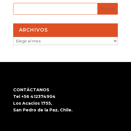
ARCHIVOS
ARCHIVOS
CONTÁCTANOS
Tel +56 412374904
Los Acacios 1755,
San Pedro de la Paz, Chile.