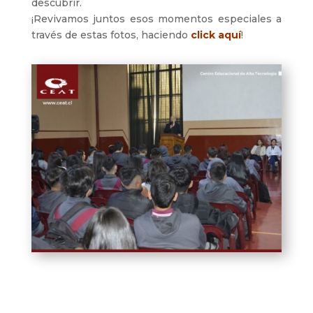
descubrir.
¡Revivamos juntos esos momentos especiales a
través de estas fotos, haciendo
click aquí
!