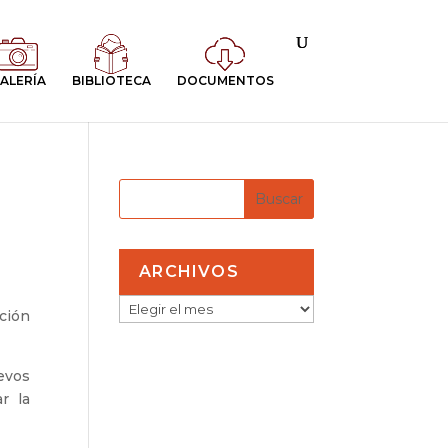
ALERÍA
BIBLIOTECA
DOCUMENTOS
ARCHIVOS
ARCHIVOS
ción
uevos
r la