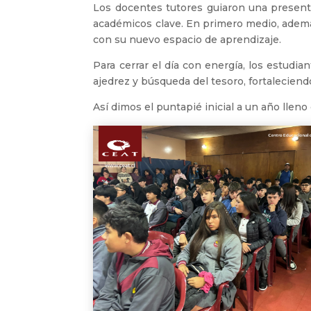
Los docentes tutores guiaron una presenta
académicos clave. En primero medio, además,
con su nuevo espacio de aprendizaje.
Para cerrar el día con energía, los estudian
ajedrez y búsqueda del tesoro, fortaleciendo
Así dimos el puntapié inicial a un año lleno