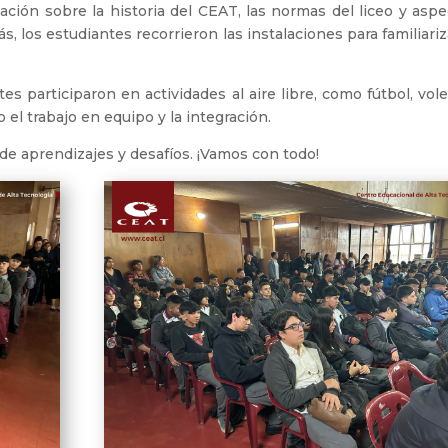
ción sobre la historia del CEAT, las normas del liceo y aspe
 los estudiantes recorrieron las instalaciones para familiari
tes participaron en actividades al aire libre, como fútbol, vole
 el trabajo en equipo y la integración.
 de aprendizajes y desafíos. ¡Vamos con todo!