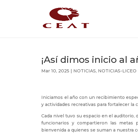
¡Así dimos inicio al 
Mar 10, 2025
|
NOTICIAS
,
NOTICIAS-LICEO
Iniciamos el año con un recibimiento espe
y actividades recreativas para fortalecer la
Cada nivel tuvo su espacio en el auditorio,
funcionarios y compartieron las metas 
bienvenida a quienes se suman a nuestra 