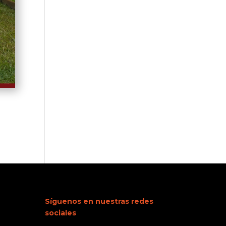
Síguenos en nuestras redes
sociales