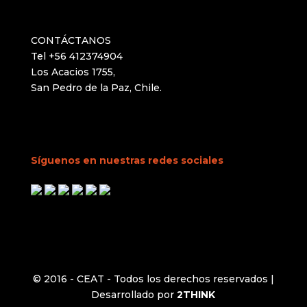
CONTÁCTANOS
Tel +56 412374904
Los Acacios 1755,
San Pedro de la Paz, Chile.
Síguenos en nuestras redes sociales
© 2016 - CEAT - Todos los derechos reservados |
Desarrollado por
2THINK