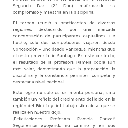
Segundo Dan (2.° Dan), reafirmando su
compromiso y maestría en la disciplina.
El torneo reunió a practicantes de diversas
regiones, destacando por una marcada
concentración de participantes capitalinos. De
hecho, solo dos competidores viajaron desde
Concepción y uno desde Rancagua, mientras que
el resto provenía de Santiago. En este contexto,
el resultado de la profesora Pamela cobra aún
más valor, demostrando que la preparación, la
disciplina y la constancia permiten competir y
destacar a nivel nacional.
Este logro no solo es un mérito personal, sino
también un reflejo del crecimiento del iaido en la
región del Biobío y del trabajo silencioso que se
realiza en nuestro dojo.
¡Felicitaciones, Profesora Pamela Parizot!
Seguiremos apoyando su camino y en sus