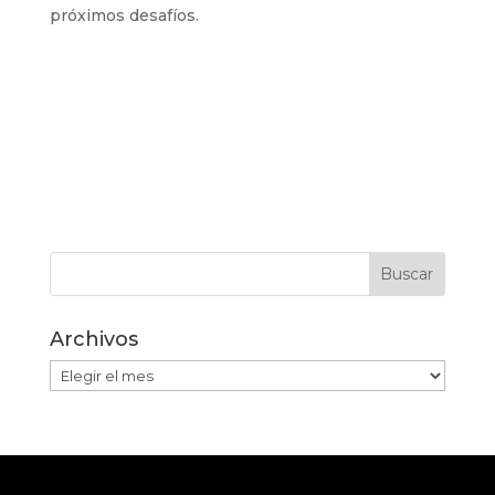
próximos desafíos.
Archivos
Archivos