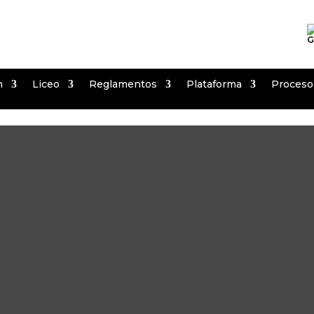
G
n
Liceo
Reglamentos
Plataforma
Proceso