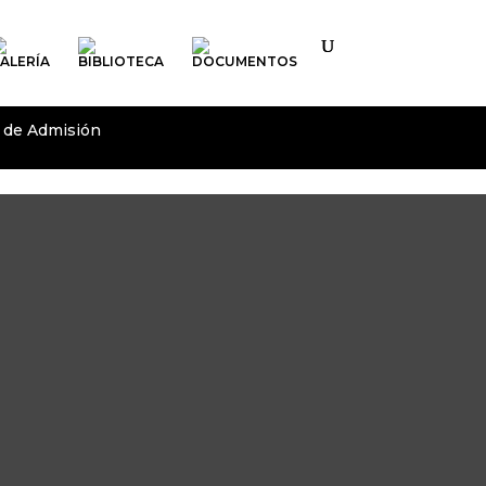
ALERÍA
BIBLIOTECA
DOCUMENTOS
 de Admisión