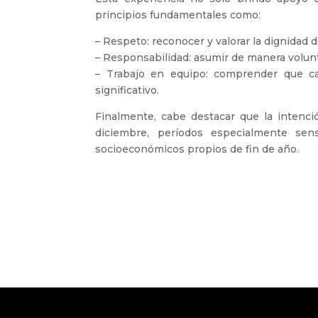
principios fundamentales como:
– Respeto: reconocer y valorar la dignidad
– Responsabilidad: asumir de manera volun
– Trabajo en equipo: comprender que c
significativo.
Finalmente, cabe destacar que la intenci
diciembre, períodos especialmente sen
socioeconómicos propios de fin de año.