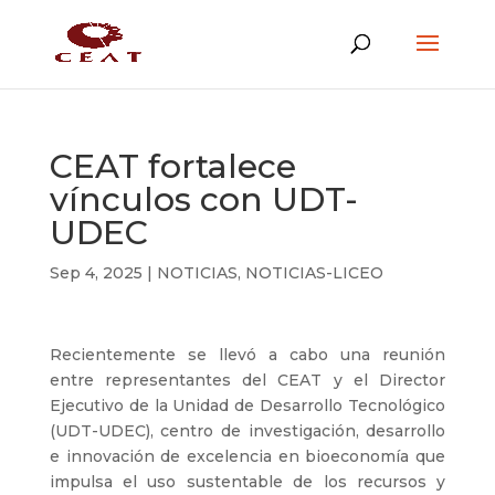
CEAT fortalece
vínculos con UDT-
UDEC
Sep 4, 2025
|
NOTICIAS
,
NOTICIAS-LICEO
Recientemente se llevó a cabo una reunión
entre representantes del CEAT y el Director
Ejecutivo de la Unidad de Desarrollo Tecnológico
(UDT-UDEC), centro de investigación, desarrollo
e innovación de excelencia en bioeconomía que
impulsa el uso sustentable de los recursos y