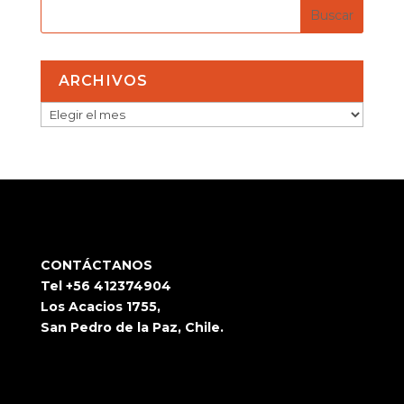
ARCHIVOS
ARCHIVOS
CONTÁCTANOS
Tel +56 412374904
Los Acacios 1755,
San Pedro de la Paz, Chile.