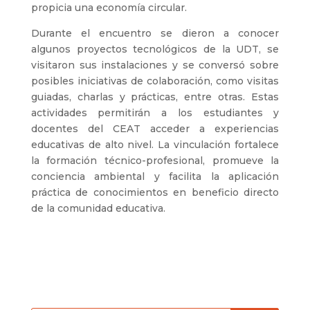
propicia una economía circular.
Durante el encuentro se dieron a conocer
algunos proyectos tecnológicos de la UDT, se
visitaron sus instalaciones y se conversó sobre
posibles iniciativas de colaboración, como visitas
guiadas, charlas y prácticas, entre otras. Estas
actividades permitirán a los estudiantes y
docentes del CEAT acceder a experiencias
educativas de alto nivel. La vinculación fortalece
la formación técnico-profesional, promueve la
conciencia ambiental y facilita la aplicación
práctica de conocimientos en beneficio directo
de la comunidad educativa.