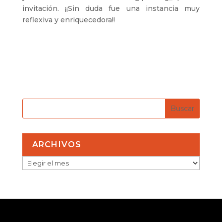
invitación. ¡¡Sin duda fue una instancia muy
reflexiva y enriquecedora!!
ARCHIVOS
ARCHIVOS