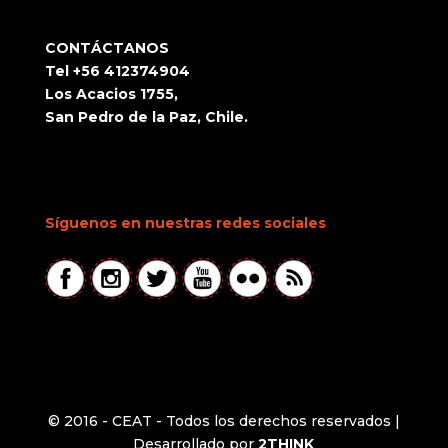
CONTÁCTANOS
Tel +56 412374904
Los Acacios 1755,
San Pedro de la Paz, Chile.
Síguenos en nuestras redes sociales
© 2016 - CEAT - Todos los derechos reservados |
Desarrollado por
2THINK