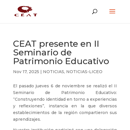
CEAT presente en II
Seminario de
Patrimonio Educativo
Nov 17, 2025
|
NOTICIAS
,
NOTICIAS-LICEO
El pasado jueves 6 de noviembre se realizó el II
Seminario de Patrimonio Educativo:
“Construyendo identidad en torno a experiencias
y reflexiones”, instancia en la que diversos
establecimientos de la región compartieron sus
aprendizajes.