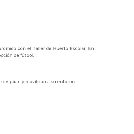
romiso con el Taller de Huerto Escolar. En
ección de fútbol.
 inspiran y movilizan a su entorno: