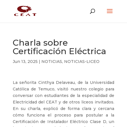
Charla sobre
Certificación Eléctrica
Jun 13, 2025
|
NOTICIAS
,
NOTICIAS-LICEO
La señorita Cinthya Delaveau, de la Universidad
Católica de Temuco, visitó nuestro colegio para
conversar con estudiantes de la especialidad de
Electricidad del CEAT y de otros liceos invitados.
En su charla, explicó de forma clara y cercana
cómo funciona el proceso para postular a la
Certificación de Instalador Eléctrico Clase D, un