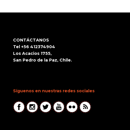
CONTÁCTANOS
Tel +56 412374904
Los Acacios 1755,
San Pedro de la Paz, Chile.
Síguenos en nuestras redes sociales