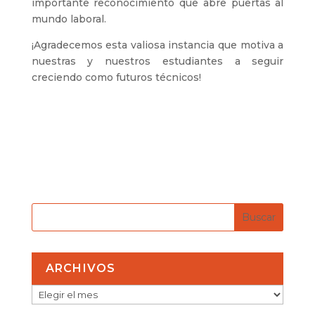
importante reconocimiento que abre puertas al
mundo laboral.
¡Agradecemos esta valiosa instancia que motiva a
nuestras y nuestros estudiantes a seguir
creciendo como futuros técnicos!
ARCHIVOS
ARCHIVOS