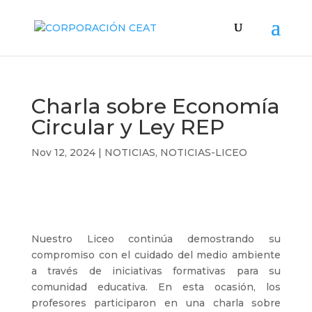
Charla sobre Economía
Circular y Ley REP
Nov 12, 2024
|
NOTICIAS
,
NOTICIAS-LICEO
Nuestro Liceo continúa demostrando su
compromiso con el cuidado del medio ambiente
a través de iniciativas formativas para su
comunidad educativa. En esta ocasión, los
profesores participaron en una charla sobre