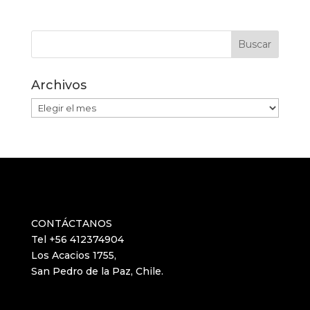
Archivos
Archivos
CONTÁCTANOS
Tel +56 412374904
Los Acacios 1755,
San Pedro de la Paz, Chile.