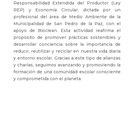
Responsabilidad Extendida del Productor (Ley
REP) y Economía Circular, dictada por un
profesional del área de Medio Ambiente de la
Municipalidad de San Pedro de la Paz, con el
apoyo de Bioclean. Esta actividad reafirma el
propósito de promover prácticas sostenibles y
desarrollar conciencia sobre la importancia de
reducir, reutilizar y reciclar en nuestra vida diaria
y entorno escolar. Gracias a este tipo de alianzas
y charlas, seguimos avanzando y promoviendo la
formación de una comunidad escolar consciente
y comprometida con el planeta.