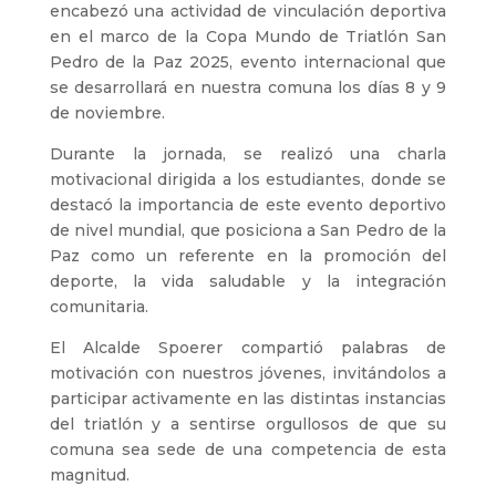
encabezó una actividad de vinculación deportiva
en el marco de la Copa Mundo de Triatlón San
Pedro de la Paz 2025, evento internacional que
se desarrollará en nuestra comuna los días 8 y 9
de noviembre.
Durante la jornada, se realizó una charla
motivacional dirigida a los estudiantes, donde se
destacó la importancia de este evento deportivo
de nivel mundial, que posiciona a San Pedro de la
Paz como un referente en la promoción del
deporte, la vida saludable y la integración
comunitaria.
El Alcalde Spoerer compartió palabras de
motivación con nuestros jóvenes, invitándolos a
participar activamente en las distintas instancias
del triatlón y a sentirse orgullosos de que su
comuna sea sede de una competencia de esta
magnitud.