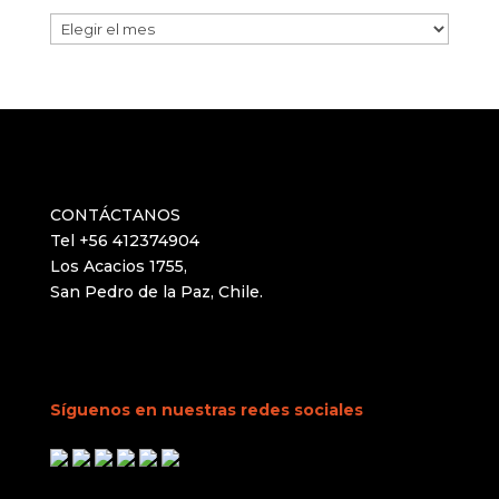
Archivos
CONTÁCTANOS
Tel +56 412374904
Los Acacios 1755,
San Pedro de la Paz, Chile.
Síguenos en nuestras redes sociales