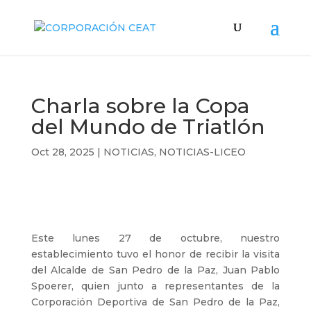
Charla sobre la Copa
del Mundo de Triatlón
Oct 28, 2025
|
NOTICIAS
,
NOTICIAS-LICEO
Este lunes 27 de octubre, nuestro
establecimiento tuvo el honor de recibir la visita
del Alcalde de San Pedro de la Paz, Juan Pablo
Spoerer, quien junto a representantes de la
Corporación Deportiva de San Pedro de la Paz,