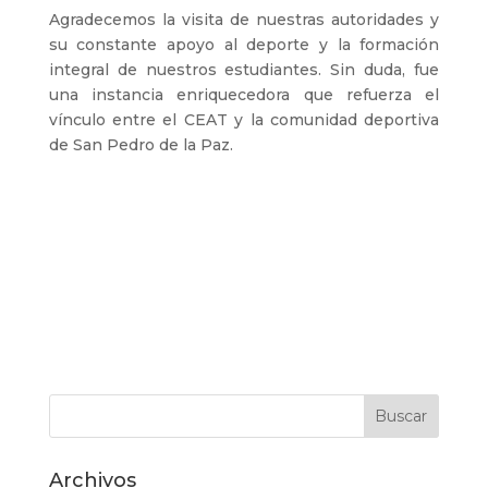
Agradecemos la visita de nuestras autoridades y
su constante apoyo al deporte y la formación
integral de nuestros estudiantes. Sin duda, fue
una instancia enriquecedora que refuerza el
vínculo entre el CEAT y la comunidad deportiva
de San Pedro de la Paz.
Archivos