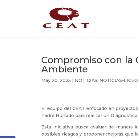
Compromiso con la 
Ambiente
May 20, 2025
|
NOTICIAS
,
NOTICIAS-LICE
El equipo del CEAT enfocado en proyectos 
Padre Hurtado para realizar un Diagnóstico 
Esta iniciativa busca evaluar de manera in
posibles riesgos y proponer mejoras que fa