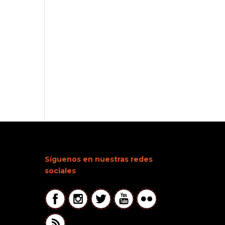
Síguenos en nuestras redes
sociales