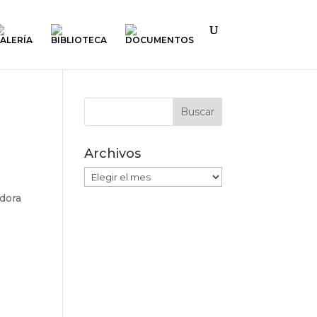
ALERÍA
BIBLIOTECA
DOCUMENTOS
Archivos
Archivos
dora