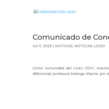
Comunicado de Con
Jul 11, 2025
|
NOTICIAS
,
NOTICIAS-LICEO
Como comunidad del Liceo CEAT, expresa
diferencial, profesora Solange Aliante, por 