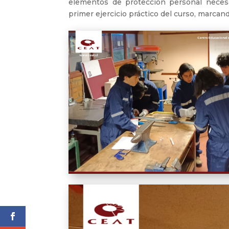
elementos de protección personal necesa
primer ejercicio práctico del curso, marcan