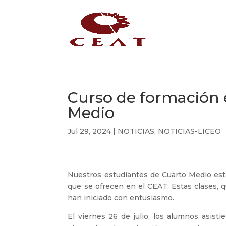
Curso de formación 
Medio
Jul 29, 2024
|
NOTICIAS
,
NOTICIAS-LICEO
Nuestros estudiantes de Cuarto Medio está
que se ofrecen en el CEAT. Estas clases, q
han iniciado con entusiasmo.
El viernes 26 de julio, los alumnos asisti