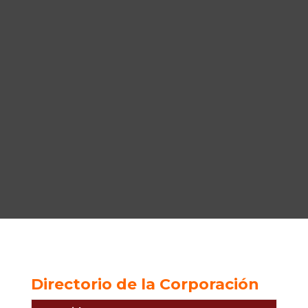
Directorio de la Corporación