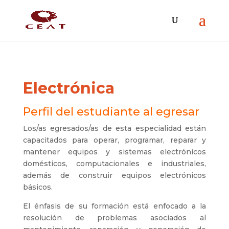
Electrónica
Perfil del estudiante al egresar
Los/as egresados/as de esta especialidad están
capacitados para operar, programar, reparar y
mantener equipos y sistemas electrónicos
domésticos, computacionales e industriales,
además de construir equipos electrónicos
básicos.
El énfasis de su formación está enfocado a la
resolución de problemas asociados al