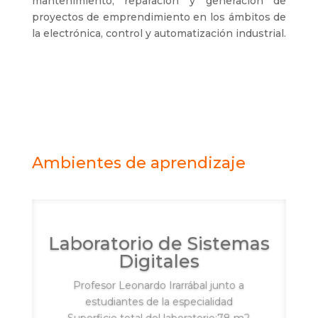
mantenimiento, reparación y generación de
proyectos de emprendimiento en los ámbitos de
la electrónica, control y automatización industrial.
Ambientes de aprendizaje
Laboratorio de Sistemas
Digitales
Profesor Leonardo Irarrábal junto a
estudiantes de la especialidad