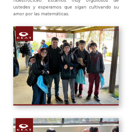
nuestroLiceo. Estamos muy orgullosos de
ustedes y esperamos que sigan cultivando su
amor por las matemáticas.