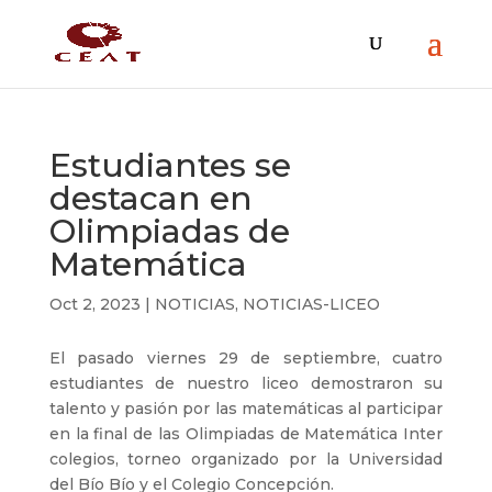
Estudiantes se
destacan en
Olimpiadas de
Matemática
Oct 2, 2023
|
NOTICIAS
,
NOTICIAS-LICEO
El pasado viernes 29 de septiembre, cuatro
estudiantes de nuestro liceo demostraron su
talento y pasión por las matemáticas al participar
en la final de las Olimpiadas de Matemática Inter
colegios, torneo organizado por la Universidad
del Bío Bío y el Colegio Concepción.