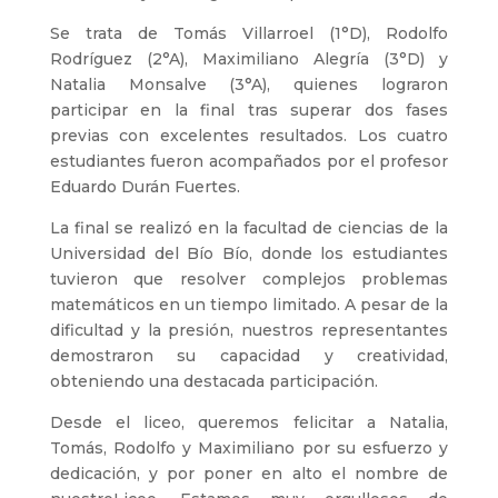
Se trata de Tomás Villarroel (1°D), Rodolfo
Rodríguez (2°A), Maximiliano Alegría (3°D) y
Natalia Monsalve (3°A), quienes lograron
participar en la final tras superar dos fases
previas con excelentes resultados. Los cuatro
estudiantes fueron acompañados por el profesor
Eduardo Durán Fuertes.
La final se realizó en la facultad de ciencias de la
Universidad del Bío Bío, donde los estudiantes
tuvieron que resolver complejos problemas
matemáticos en un tiempo limitado. A pesar de la
dificultad y la presión, nuestros representantes
demostraron su capacidad y creatividad,
obteniendo una destacada participación.
Desde el liceo, queremos felicitar a Natalia,
Tomás, Rodolfo y Maximiliano por su esfuerzo y
dedicación, y por poner en alto el nombre de