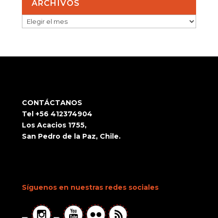
ARCHIVOS
ARCHIVOS
CONTÁCTANOS
Tel +56 412374904
Los Acacios 1755,
San Pedro de la Paz, Chile.
Síguenos en nuestras redes sociales