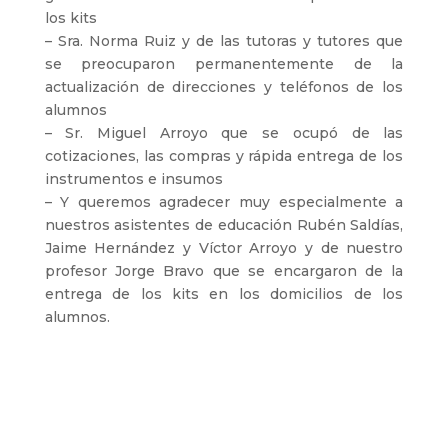
los kits
– Sra. Norma Ruiz y de las tutoras y tutores que
se preocuparon permanentemente de la
actualización de direcciones y teléfonos de los
alumnos
– Sr. Miguel Arroyo que se ocupó de las
cotizaciones, las compras y rápida entrega de los
instrumentos e insumos
– Y queremos agradecer muy especialmente a
nuestros asistentes de educación Rubén Saldías,
Jaime Hernández y Víctor Arroyo y de nuestro
profesor Jorge Bravo que se encargaron de la
entrega de los kits en los domicilios de los
alumnos.