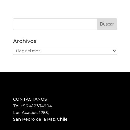
Archivos
Archivos
CONTÁCTANOS
Tel +56 412374904
Los Acacios 1755,
San Pedro de la Paz, Chile.