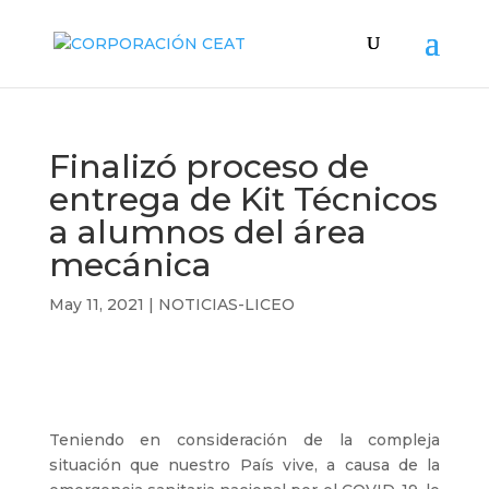
Finalizó proceso de
entrega de Kit Técnicos
a alumnos del área
mecánica
May 11, 2021
|
NOTICIAS-LICEO
Teniendo en consideración de la compleja
situación que nuestro País vive, a causa de la