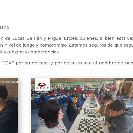
ndaño
n de Lucas Beltrán y Miguel Erices, quienes, si bien esta ve
ran nivel de juego y compromiso. Estamos seguros de que segu
 las próximas competencias.
ez CEAT por su entrega y por dejar en alto el nombre de nue