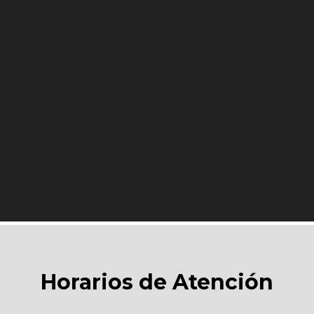
Horarios de Atención