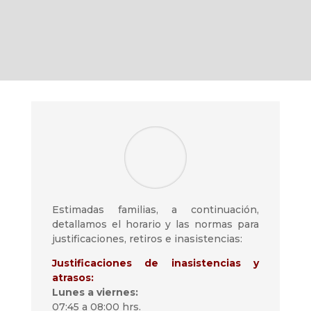
Estimadas familias, a continuación,
detallamos el horario y las normas para
justificaciones, retiros e inasistencias:
Justificaciones de inasistencias y
atrasos:
Lunes a viernes:
07:45 a 08:00 hrs.