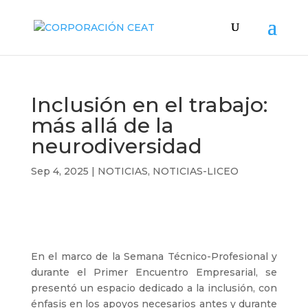
Inclusión en el trabajo:
más allá de la
neurodiversidad
Sep 4, 2025
|
NOTICIAS
,
NOTICIAS-LICEO
En el marco de la Semana Técnico-Profesional y
durante el Primer Encuentro Empresarial, se
presentó un espacio dedicado a la inclusión, con
énfasis en los apoyos necesarios antes y durante