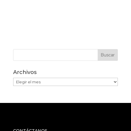
Archivos
Archivos
CONTÁCTANOS