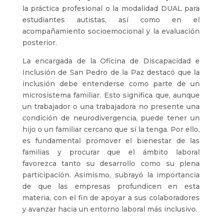
la práctica profesional o la modalidad DUAL para
estudiantes autistas, así como en el
acompañamiento socioemocional y la evaluación
posterior.
La encargada de la Oficina de Discapacidad e
Inclusión de San Pedro de la Paz destacó que la
inclusión debe entenderse como parte de un
microsistema familiar. Esto significa que, aunque
un trabajador o una trabajadora no presente una
condición de neurodivergencia, puede tener un
hijo o un familiar cercano que sí la tenga. Por ello,
es fundamental promover el bienestar de las
familias y procurar que el ámbito laboral
favorezca tanto su desarrollo como su plena
participación. Asimismo, subrayó la importancia
de que las empresas profundicen en esta
materia, con el fin de apoyar a sus colaboradores
y avanzar hacia un entorno laboral más inclusivo.