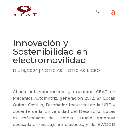
Innovación y
Sostenibilidad en
electromovilidad
Dic 13, 2024
|
NOTICIAS
,
NOTICIAS-LICEO
Charla del emprendedor y exalumno CEAT de
Mecánica Automotriz, generación 2012, Sr. Lucas
Quiroz Castillo, Diseñador Industrial de la UBB y
docente de la Universidad del Desarrollo. Lucas
es cofundador de Cambia Estudio, empresa
dedicada al reciclaje de plásticos, y de EWOOD