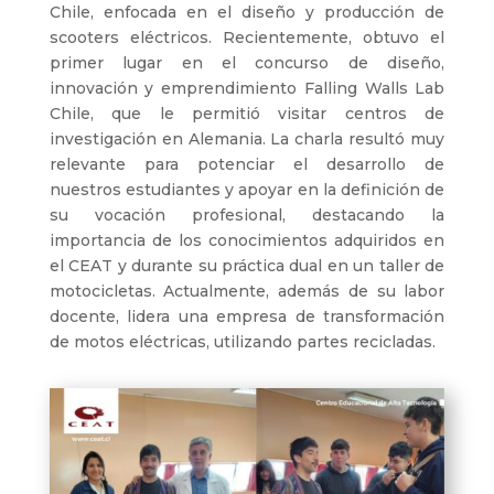
Chile, enfocada en el diseño y producción de
scooters eléctricos. Recientemente, obtuvo el
primer lugar en el concurso de diseño,
innovación y emprendimiento Falling Walls Lab
Chile, que le permitió visitar centros de
investigación en Alemania. La charla resultó muy
relevante para potenciar el desarrollo de
nuestros estudiantes y apoyar en la definición de
su vocación profesional, destacando la
importancia de los conocimientos adquiridos en
el CEAT y durante su práctica dual en un taller de
motocicletas. Actualmente, además de su labor
docente, lidera una empresa de transformación
de motos eléctricas, utilizando partes recicladas.