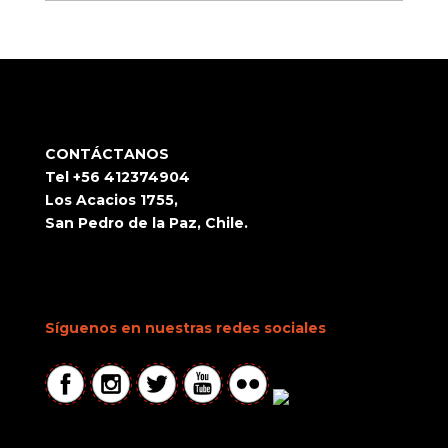
CONTÁCTANOS
Tel +56 412374904
Los Acacios 1755,
San Pedro de la Paz, Chile.
Síguenos en nuestras redes sociales