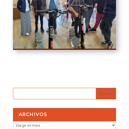
ARCHIVOS
ARCHIVOS