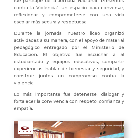
fue participe de la Jornada Nacional “Presentes
contra la Violencia”, un espacio para conversar,
reflexionar y comprometerse con una vida
escolar más segura y respetuosa.
Durante la jornada, nuestro liceo organizó
actividades a su manera, con el apoyo de material
pedagógico entregado por el Ministerio de
Educación. El objetivo fue escuchar a al
estudiantado y equipos educativos, compartir
experiencias, hablar de bienestar y seguridad, y
construir juntos un compromiso contra la
violencia.
Lo más importante fue detenerse, dialogar y
fortalecer la convivencia con respeto, confianza y
empatía.