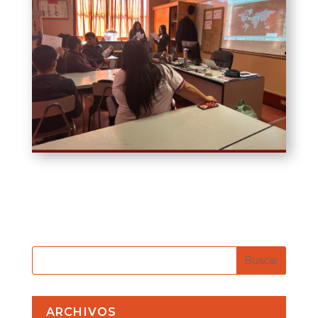
ARCHIVOS