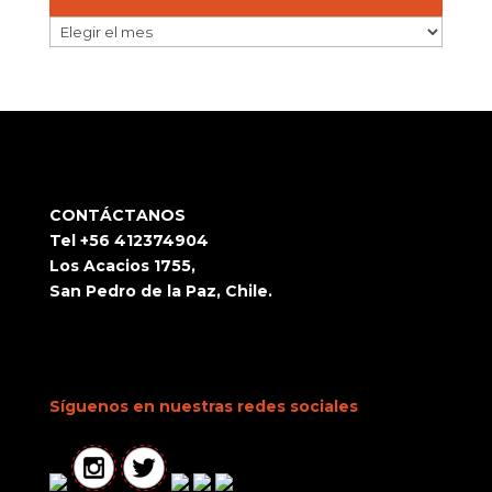
ARCHIVOS
CONTÁCTANOS
Tel +56 412374904
Los Acacios 1755,
San Pedro de la Paz, Chile.
Síguenos en nuestras redes sociales