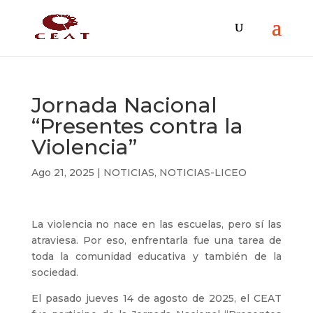
Jornada Nacional
“Presentes contra la
Violencia”
Ago 21, 2025
|
NOTICIAS
,
NOTICIAS-LICEO
La violencia no nace en las escuelas, pero sí las
atraviesa. Por eso, enfrentarla fue una tarea de
toda la comunidad educativa y también de la
sociedad.
El pasado jueves 14 de agosto de 2025, el CEAT