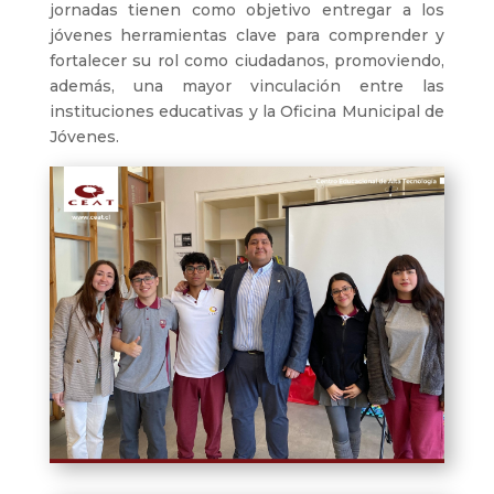
jornadas tienen como objetivo entregar a los
jóvenes herramientas clave para comprender y
fortalecer su rol como ciudadanos, promoviendo,
además, una mayor vinculación entre las
instituciones educativas y la Oficina Municipal de
Jóvenes.