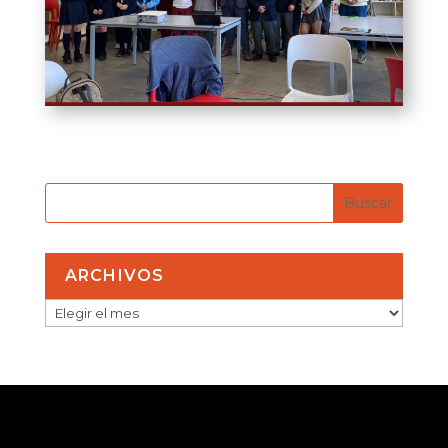
ARCHIVOS
ARCHIVOS