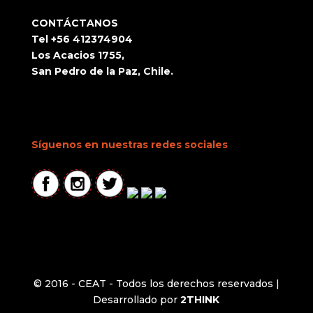
CONTÁCTANOS
Tel +56 412374904
Los Acacios 1755,
San Pedro de la Paz, Chile.
Síguenos en nuestras redes sociales
© 2016 - CEAT - Todos los derechos reservados |
Desarrollado por
2THINK