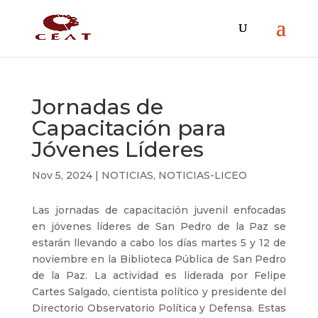
Jornadas de
Capacitación para
Jóvenes Líderes
Nov 5, 2024
|
NOTICIAS
,
NOTICIAS-LICEO
Las jornadas de capacitación juvenil enfocadas
en jóvenes líderes de San Pedro de la Paz se
estarán llevando a cabo los días martes 5 y 12 de
noviembre en la Biblioteca Pública de San Pedro
de la Paz. La actividad es liderada por Felipe
Cartes Salgado, cientista político y presidente del
Directorio Observatorio Política y Defensa. Estas