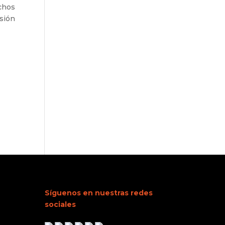
chos
sión
Síguenos en nuestras redes
sociales