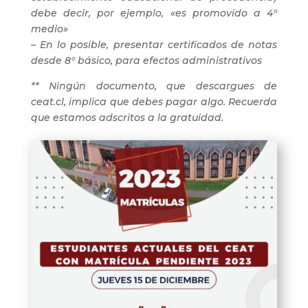
debe decir, por ejemplo, «es promovido a 4º
medio»
– En lo posible, presentar certificados de notas
desde 8º básico, para efectos administrativos
** Ningún documento, que descargues de
ceat.cl, implica que debes pagar algo. Recuerda
que estamos adscritos a la gratuidad.