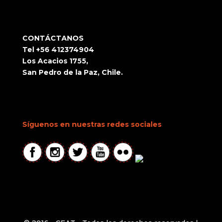
CONTÁCTANOS
Tel +56 412374904
Los Acacios 1755,
San Pedro de la Paz, Chile.
Síguenos en nuestras redes sociales