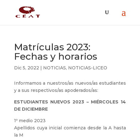
Matrículas 2023:
Fechas y horarios
Dic 5, 2022
|
NOTICIAS
,
NOTICIAS-LICEO
Informamos a nuestros/as nuevos/as estudiantes
y a sus respectivos/as apoderados/as:
ESTUDIANTES NUEVOS 2023 – MIÉRCOLES 14
DE DICIEMBRE
1º medio 2023
Apellidos cuya inicial comienza desde la A hasta
la M