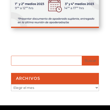
ARCHIVOS
ARCHIVOS