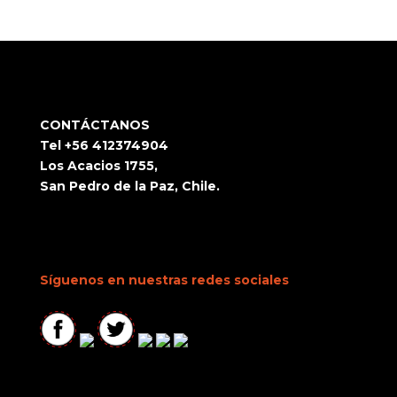
CONTÁCTANOS
Tel +56 412374904
Los Acacios 1755,
San Pedro de la Paz, Chile.
Síguenos en nuestras redes sociales