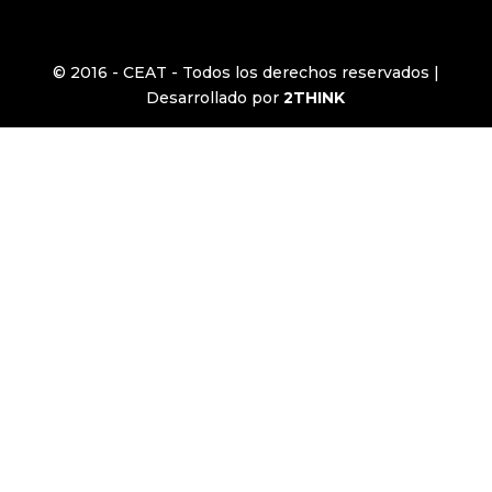
© 2016 - CEAT - Todos los derechos reservados |
Desarrollado por
2THINK