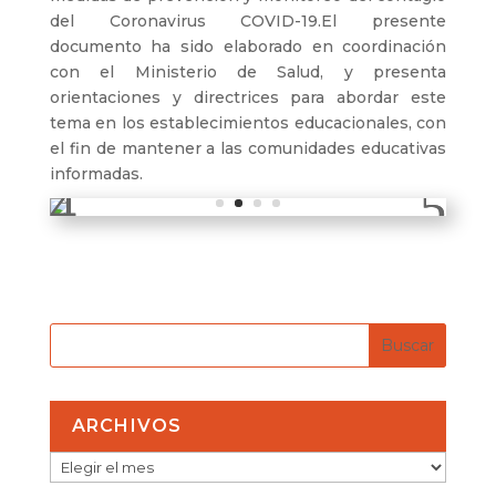
del Coronavirus COVID-19.El presente
documento ha sido elaborado en coordinación
con el Ministerio de Salud, y presenta
orientaciones y directrices para abordar este
tema en los establecimientos educacionales, con
el fin de mantener a las comunidades educativas
informadas.
ARCHIVOS
ARCHIVOS