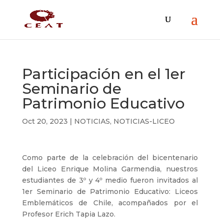
Participación en el 1er
Seminario de
Patrimonio Educativo
Oct 20, 2023
|
NOTICIAS
,
NOTICIAS-LICEO
Como parte de la celebración del bicentenario
del Liceo Enrique Molina Garmendia, nuestros
estudiantes de 3º y 4º medio fueron invitados al
1er Seminario de Patrimonio Educativo: Liceos
Emblemáticos de Chile, acompañados por el
Profesor Erich Tapia Lazo.