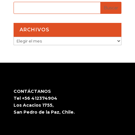
ARCHIVOS
ARCHIVOS
CONTÁCTANOS
Tel +56 412374904
Los Acacios 1755,
San Pedro de la Paz, Chile.