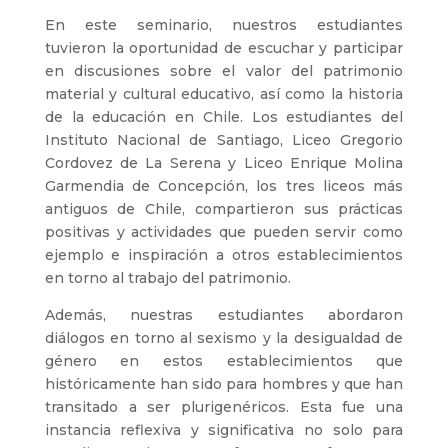
En este seminario, nuestros estudiantes
tuvieron la oportunidad de escuchar y participar
en discusiones sobre el valor del patrimonio
material y cultural educativo, así como la historia
de la educación en Chile. Los estudiantes del
Instituto Nacional de Santiago, Liceo Gregorio
Cordovez de La Serena y Liceo Enrique Molina
Garmendia de Concepción, los tres liceos más
antiguos de Chile, compartieron sus prácticas
positivas y actividades que pueden servir como
ejemplo e inspiración a otros establecimientos
en torno al trabajo del patrimonio.
Además, nuestras estudiantes abordaron
diálogos en torno al sexismo y la desigualdad de
género en estos establecimientos que
históricamente han sido para hombres y que han
transitado a ser plurigenéricos. Esta fue una
instancia reflexiva y significativa no solo para