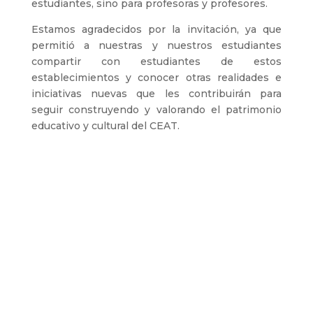
estudiantes, sino para profesoras y profesores.
Estamos agradecidos por la invitación, ya que
permitió a nuestras y nuestros estudiantes
compartir con estudiantes de estos
establecimientos y conocer otras realidades e
iniciativas nuevas que les contribuirán para
seguir construyendo y valorando el patrimonio
educativo y cultural del CEAT.