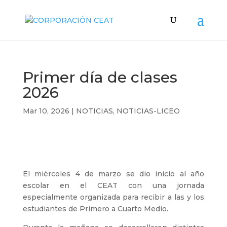
Primer día de clases
2026
Mar 10, 2026
|
NOTICIAS
,
NOTICIAS-LICEO
El miércoles 4 de marzo se dio inicio al año
escolar en el CEAT con una jornada
especialmente organizada para recibir a las y los
estudiantes de Primero a Cuarto Medio.