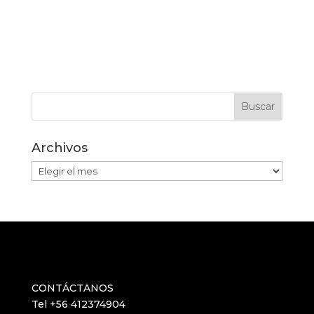
Archivos
Archivos
CONTÁCTANOS
Tel +56 412374904