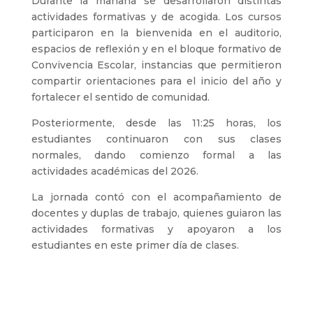
Durante la mañana se desarrollaron distintas
actividades formativas y de acogida. Los cursos
participaron en la bienvenida en el auditorio,
espacios de reflexión y en el bloque formativo de
Convivencia Escolar, instancias que permitieron
compartir orientaciones para el inicio del año y
fortalecer el sentido de comunidad.
Posteriormente, desde las 11:25 horas, los
estudiantes continuaron con sus clases
normales, dando comienzo formal a las
actividades académicas del 2026.
La jornada contó con el acompañamiento de
docentes y duplas de trabajo, quienes guiaron las
actividades formativas y apoyaron a los
estudiantes en este primer día de clases.