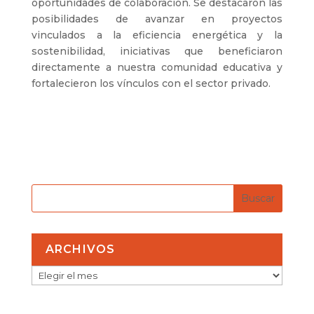
oportunidades de colaboración. Se destacaron las
posibilidades de avanzar en proyectos
vinculados a la eficiencia energética y la
sostenibilidad, iniciativas que beneficiaron
directamente a nuestra comunidad educativa y
fortalecieron los vínculos con el sector privado.
ARCHIVOS
ARCHIVOS