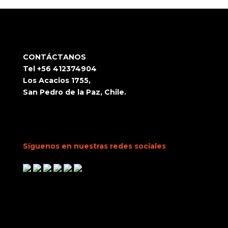
CONTÁCTANOS
Tel +56 412374904
Los Acacios 1755,
San Pedro de la Paz, Chile.
Síguenos en nuestras redes sociales