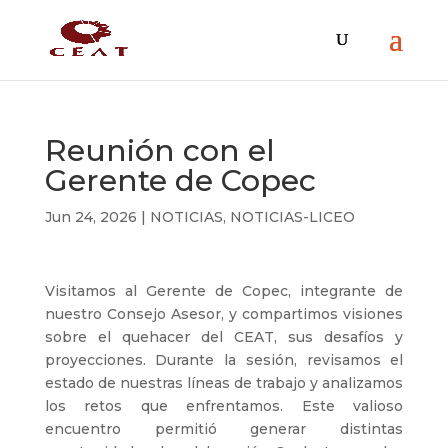
Reunión con el
Gerente de Copec
Jun 24, 2026
|
NOTICIAS
,
NOTICIAS-LICEO
Visitamos al Gerente de Copec, integrante de
nuestro Consejo Asesor, y compartimos visiones
sobre el quehacer del CEAT, sus desafíos y
proyecciones. Durante la sesión, revisamos el
estado de nuestras líneas de trabajo y analizamos
los retos que enfrentamos. Este valioso
encuentro permitió generar distintas