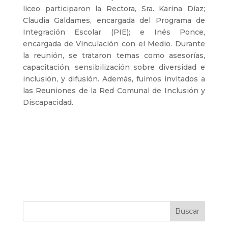
liceo participaron la Rectora, Sra. Karina Díaz;
Claudia Galdames, encargada del Programa de
Integración Escolar (PIE); e Inés Ponce,
encargada de Vinculación con el Medio. Durante
la reunión, se trataron temas como asesorías,
capacitación, sensibilización sobre diversidad e
inclusión, y difusión. Además, fuimos invitados a
las Reuniones de la Red Comunal de Inclusión y
Discapacidad.