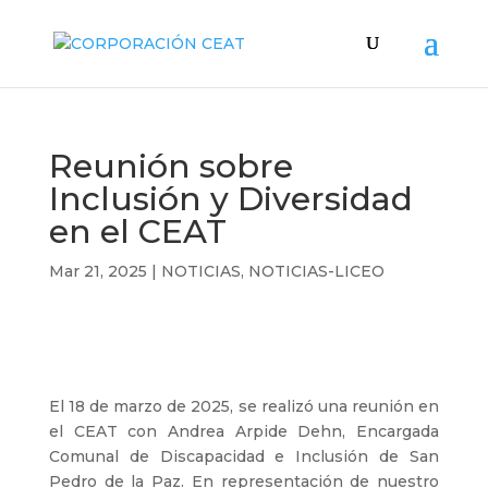
Reunión sobre
Inclusión y Diversidad
en el CEAT
Mar 21, 2025
|
NOTICIAS
,
NOTICIAS-LICEO
El 18 de marzo de 2025, se realizó una reunión en
el CEAT con Andrea Arpide Dehn, Encargada
Comunal de Discapacidad e Inclusión de San
Pedro de la Paz. En representación de nuestro