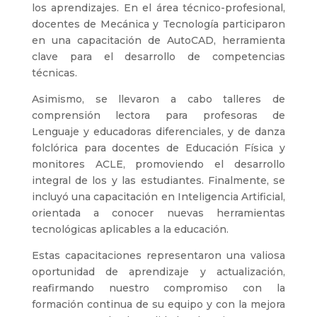
los aprendizajes. En el área técnico-profesional,
docentes de Mecánica y Tecnología participaron
en una capacitación de AutoCAD, herramienta
clave para el desarrollo de competencias
técnicas.
Asimismo, se llevaron a cabo talleres de
comprensión lectora para profesoras de
Lenguaje y educadoras diferenciales, y de danza
folclórica para docentes de Educación Física y
monitores ACLE, promoviendo el desarrollo
integral de los y las estudiantes. Finalmente, se
incluyó una capacitación en Inteligencia Artificial,
orientada a conocer nuevas herramientas
tecnológicas aplicables a la educación.
Estas capacitaciones representaron una valiosa
oportunidad de aprendizaje y actualización,
reafirmando nuestro compromiso con la
formación continua de su equipo y con la mejora