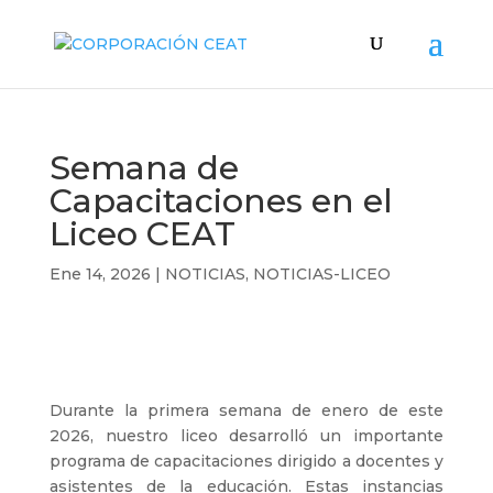
Semana de
Capacitaciones en el
Liceo CEAT
Ene 14, 2026
|
NOTICIAS
,
NOTICIAS-LICEO
Durante la primera semana de enero de este
2026, nuestro liceo desarrolló un importante
programa de capacitaciones dirigido a docentes y
asistentes de la educación. Estas instancias