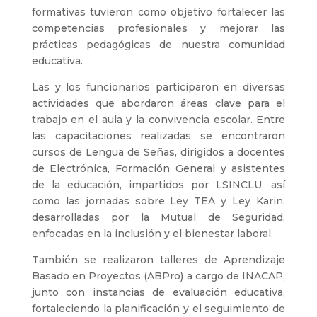
formativas tuvieron como objetivo fortalecer las
competencias profesionales y mejorar las
prácticas pedagógicas de nuestra comunidad
educativa.
Las y los funcionarios participaron en diversas
actividades que abordaron áreas clave para el
trabajo en el aula y la convivencia escolar. Entre
las capacitaciones realizadas se encontraron
cursos de Lengua de Señas, dirigidos a docentes
de Electrónica, Formación General y asistentes
de la educación, impartidos por LSINCLU, así
como las jornadas sobre Ley TEA y Ley Karin,
desarrolladas por la Mutual de Seguridad,
enfocadas en la inclusión y el bienestar laboral.
También se realizaron talleres de Aprendizaje
Basado en Proyectos (ABPro) a cargo de INACAP,
junto con instancias de evaluación educativa,
fortaleciendo la planificación y el seguimiento de