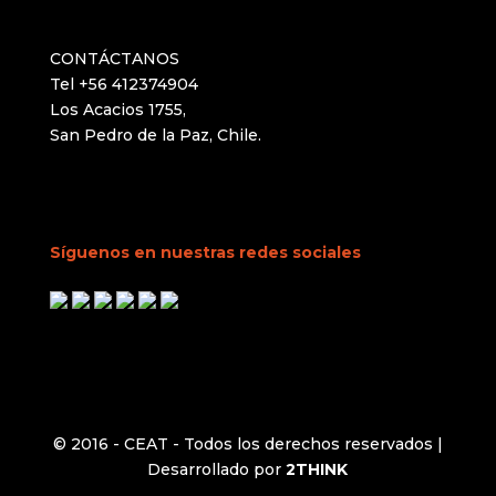
CONTÁCTANOS
Tel +56 412374904
Los Acacios 1755,
San Pedro de la Paz, Chile.
Síguenos en nuestras redes sociales
© 2016 - CEAT - Todos los derechos reservados |
Desarrollado por
2THINK