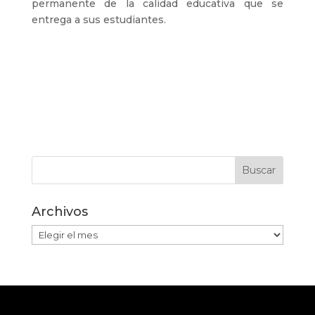
permanente de la calidad educativa que se
entrega a sus estudiantes.
Archivos
Archivos