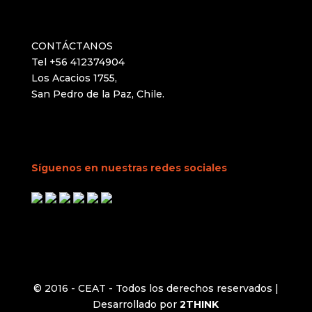
CONTÁCTANOS
Tel +56 412374904
Los Acacios 1755,
San Pedro de la Paz, Chile.
Síguenos en nuestras redes sociales
© 2016 - CEAT - Todos los derechos reservados |
Desarrollado por
2THINK