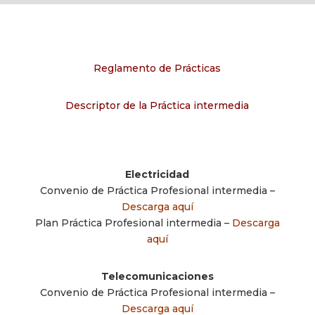
Reglamento de Prácticas
Descriptor de la Práctica intermedia
Electricidad
Convenio de Práctica Profesional intermedia –
Descarga aquí
Plan Práctica Profesional intermedia –
Descarga
aquí
Telecomunicaciones
Convenio de Práctica Profesional intermedia –
Descarga aquí