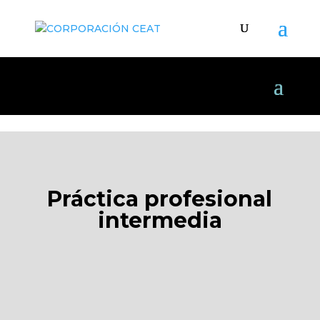
Práctica profesional
intermedia