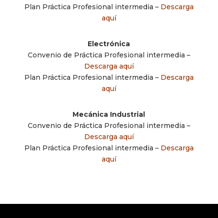
Plan Práctica Profesional intermedia –
Descarga
aquí
Electrónica
Convenio de Práctica Profesional intermedia –
Descarga aquí
Plan Práctica Profesional intermedia –
Descarga
aquí
Mecánica Industrial
Convenio de Práctica Profesional intermedia –
Descarga aquí
Plan Práctica Profesional intermedia –
Descarga
aquí