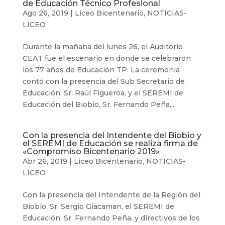
de Educación Técnico Profesional
Ago 26, 2019
|
Liceo Bicentenario
,
NOTICIAS-
LICEO
Durante la mañana del lunes 26, el Auditorio
CEAT fue el escenario en donde se celebraron
los 77 años de Educación TP. La ceremonia
contó con la presencia del Sub Secretario de
Educación, Sr. Raúl Figueroa, y el SEREMI de
Educación del Biobío, Sr. Fernando Peña,...
Con la presencia del Intendente del Biobio y
el SEREMI de Educación se realiza firma de
«Compromiso Bicentenario 2019»
Abr 26, 2019
|
Liceo Bicentenario
,
NOTICIAS-
LICEO
Con la presencia del Intendente de la Región del
Biobío, Sr. Sergio Giacaman, el SEREMI de
Educación, Sr. Fernando Peña, y directivos de los