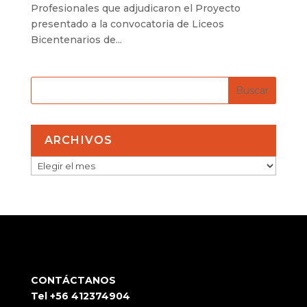
Profesionales que adjudicaron el Proyecto
presentado a la convocatoria de Liceos
Bicentenarios de...
ARCHIVOS
ARCHIVOS
CONTÁCTANOS
Tel +56 412374904